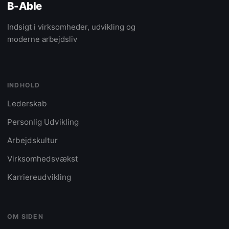
B-Able
Indsigt i virksomheder, udvikling og
moderne arbejdsliv
INDHOLD
Lederskab
Personlig Udvikling
Arbejdskultur
Virksomhedsvækst
Karriereudvikling
OM SIDEN