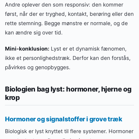
Andre oplever den som responsiv: den kommer
først, når der er tryghed, kontakt, berøring eller den
rette stemning. Begge mønstre er normale, og de
kan ændre sig over tid.
Mini-konklusion:
Lyst er et dynamisk fænomen,
ikke et personlighedstræk. Derfor kan den forstås,
påvirkes og genopbygges.
Biologien bag lyst: hormoner, hjerne og
krop
Hormoner og signalstoffer i grove træk
Biologisk er lyst knyttet til flere systemer. Hormoner