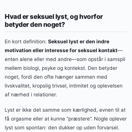
Hvad er seksuel lyst, og hvorfor
betyder den noget?
En kort definition:
Seksuel lyst er den indre
motivation eller interesse for seksuel kontakt
—
enten alene eller med andre—som opstår i samspil
mellem biologi, psyke og kontekst. Den betyder
noget, fordi den ofte hænger sammen med
livskvalitet, kropslig trivsel, intimitet og oplevelsen
af nærhed i relationer.
Lyst er ikke det samme som kærlighed, evnen til at
få orgasme eller at kunne “præstere”. Nogle oplever
lyst som spontan: den dukker op uden forvarsel.