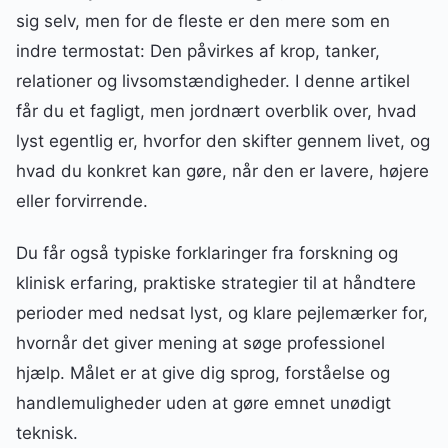
sig selv, men for de fleste er den mere som en
indre termostat: Den påvirkes af krop, tanker,
relationer og livsomstændigheder. I denne artikel
får du et fagligt, men jordnært overblik over, hvad
lyst egentlig er, hvorfor den skifter gennem livet, og
hvad du konkret kan gøre, når den er lavere, højere
eller forvirrende.
Du får også typiske forklaringer fra forskning og
klinisk erfaring, praktiske strategier til at håndtere
perioder med nedsat lyst, og klare pejlemærker for,
hvornår det giver mening at søge professionel
hjælp. Målet er at give dig sprog, forståelse og
handlemuligheder uden at gøre emnet unødigt
teknisk.