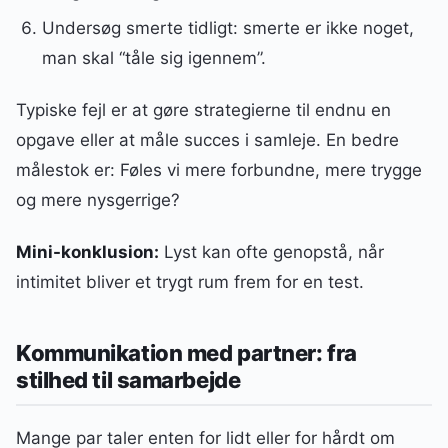
Undersøg smerte tidligt: smerte er ikke noget,
man skal “tåle sig igennem”.
Typiske fejl er at gøre strategierne til endnu en
opgave eller at måle succes i samleje. En bedre
målestok er: Føles vi mere forbundne, mere trygge
og mere nysgerrige?
Mini-konklusion:
Lyst kan ofte genopstå, når
intimitet bliver et trygt rum frem for en test.
Kommunikation med partner: fra
stilhed til samarbejde
Mange par taler enten for lidt eller for hårdt om