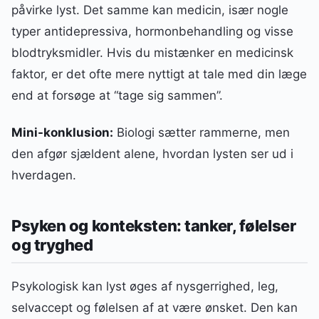
påvirke lyst. Det samme kan medicin, især nogle
typer antidepressiva, hormonbehandling og visse
blodtryksmidler. Hvis du mistænker en medicinsk
faktor, er det ofte mere nyttigt at tale med din læge
end at forsøge at “tage sig sammen”.
Mini-konklusion:
Biologi sætter rammerne, men
den afgør sjældent alene, hvordan lysten ser ud i
hverdagen.
Psyken og konteksten: tanker, følelser
og tryghed
Psykologisk kan lyst øges af nysgerrighed, leg,
selvaccept og følelsen af at være ønsket. Den kan