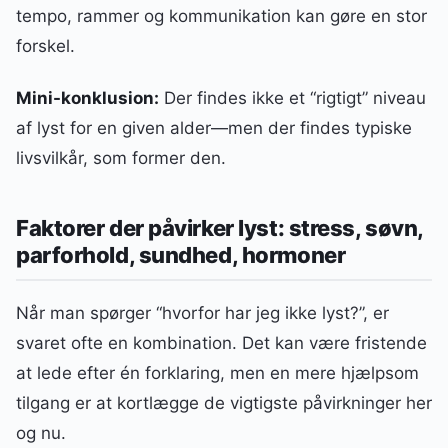
tempo, rammer og kommunikation kan gøre en stor
forskel.
Mini-konklusion:
Der findes ikke et “rigtigt” niveau
af lyst for en given alder—men der findes typiske
livsvilkår, som former den.
Faktorer der påvirker lyst: stress, søvn,
parforhold, sundhed, hormoner
Når man spørger “hvorfor har jeg ikke lyst?”, er
svaret ofte en kombination. Det kan være fristende
at lede efter én forklaring, men en mere hjælpsom
tilgang er at kortlægge de vigtigste påvirkninger her
og nu.