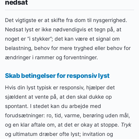
nedsat
Det vigtigste er at skifte fra dom til nysgerrighed.
Nedsat lyst er ikke nødvendigvis et tegn på, at
noget er “i stykker”; det kan være et signal om
belastning, behov for mere tryghed eller behov for
ændringer i rammer og forventninger.
Skab betingelser for responsiv lyst
Hvis din lyst typisk er responsiv, hjælper det
sjældent at vente på, at den skal dukke op
spontant. I stedet kan du arbejde med
forudsætninger: ro, tid, varme, berøring uden mål,
og en klar aftale om, at det er okay at stoppe.
Tryk
og ultimatum dræber ofte lyst; invitation og