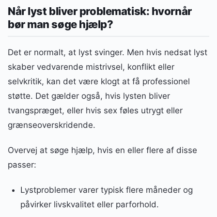
Når lyst bliver problematisk: hvornår
bør man søge hjælp?
Det er normalt, at lyst svinger. Men hvis nedsat lyst
skaber vedvarende mistrivsel, konflikt eller
selvkritik, kan det være klogt at få professionel
støtte. Det gælder også, hvis lysten bliver
tvangspræget, eller hvis sex føles utrygt eller
grænseoverskridende.
Overvej at søge hjælp, hvis en eller flere af disse
passer:
Lystproblemer varer typisk flere måneder og
påvirker livskvalitet eller parforhold.