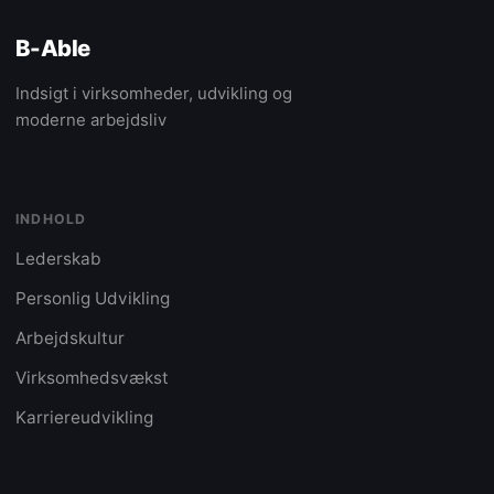
B-Able
Indsigt i virksomheder, udvikling og
moderne arbejdsliv
INDHOLD
Lederskab
Personlig Udvikling
Arbejdskultur
Virksomhedsvækst
Karriereudvikling