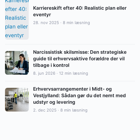
Karriereskift efter 40: Realistic plan eller
eventyr
28. nov 2025 · 8 min læsning
Narcissistisk skilsmisse: Den strategiske
guide til erhvervsaktive forældre der vil
tilbage i kontrol
8. jun 2026 · 12 min læsning
Erhvervsarrangementer i Midt- og
Vestjylland: Sådan gør du det nemt med
udstyr og levering
2. dec 2025 · 8 min læsning