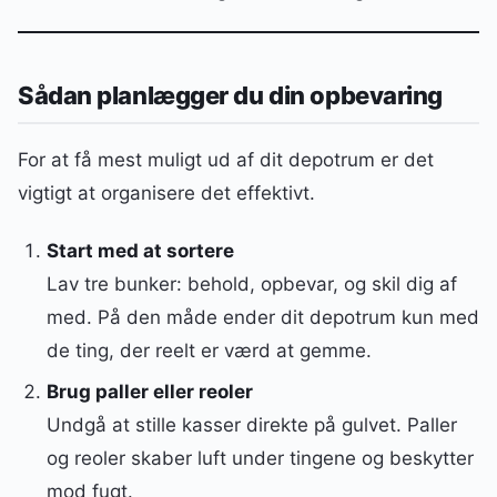
Sådan planlægger du din opbevaring
For at få mest muligt ud af dit depotrum er det
vigtigt at organisere det effektivt.
Start med at sortere
Lav tre bunker: behold, opbevar, og skil dig af
med. På den måde ender dit depotrum kun med
de ting, der reelt er værd at gemme.
Brug paller eller reoler
Undgå at stille kasser direkte på gulvet. Paller
og reoler skaber luft under tingene og beskytter
mod fugt.