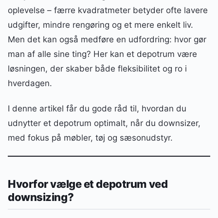
oplevelse – færre kvadratmeter betyder ofte lavere
udgifter, mindre rengøring og et mere enkelt liv.
Men det kan også medføre en udfordring: hvor gør
man af alle sine ting? Her kan et depotrum være
løsningen, der skaber både fleksibilitet og ro i
hverdagen.
I denne artikel får du gode råd til, hvordan du
udnytter et depotrum optimalt, når du downsizer,
med fokus på møbler, tøj og sæsonudstyr.
Hvorfor vælge et depotrum ved
downsizing?