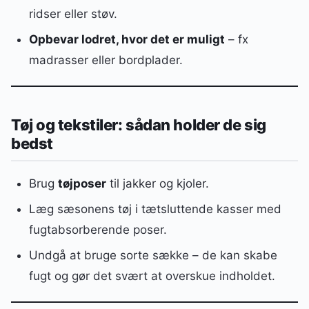
ridser eller støv.
Opbevar lodret, hvor det er muligt
– fx
madrasser eller bordplader.
Tøj og tekstiler: sådan holder de sig
bedst
Brug
tøjposer
til jakker og kjoler.
Læg sæsonens tøj i tætsluttende kasser med
fugtabsorberende poser.
Undgå at bruge sorte sække – de kan skabe
fugt og gør det svært at overskue indholdet.