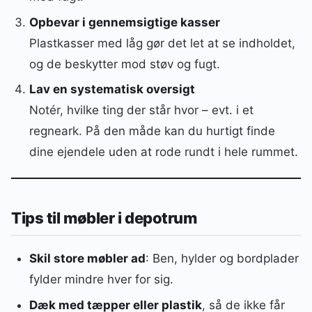
Opbevar i gennemsigtige kasser
Plastkasser med låg gør det let at se indholdet,
og de beskytter mod støv og fugt.
Lav en systematisk oversigt
Notér, hvilke ting der står hvor – evt. i et
regneark. På den måde kan du hurtigt finde
dine ejendele uden at rode rundt i hele rummet.
Tips til møbler i depotrum
Skil store møbler ad
: Ben, hylder og bordplader
fylder mindre hver for sig.
Dæk med tæpper eller plastik
, så de ikke får