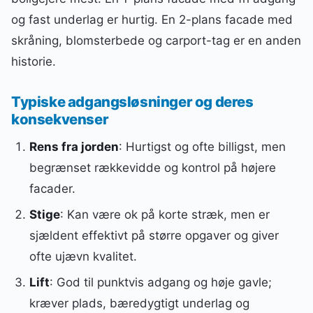
og fast underlag er hurtig. En 2-plans facade med
skråning, blomsterbede og carport-tag er en anden
historie.
Typiske adgangsløsninger og deres
konsekvenser
Rens fra jorden
: Hurtigst og ofte billigst, men
begrænset rækkevidde og kontrol på højere
facader.
Stige
: Kan være ok på korte stræk, men er
sjældent effektivt på større opgaver og giver
ofte ujævn kvalitet.
Lift
: God til punktvis adgang og høje gavle;
kræver plads, bæredygtigt underlag og