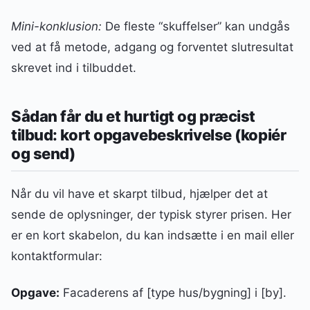
Mini-konklusion:
De fleste “skuffelser” kan undgås
ved at få metode, adgang og forventet slutresultat
skrevet ind i tilbuddet.
Sådan får du et hurtigt og præcist
tilbud: kort opgavebeskrivelse (kopiér
og send)
Når du vil have et skarpt tilbud, hjælper det at
sende de oplysninger, der typisk styrer prisen. Her
er en kort skabelon, du kan indsætte i en mail eller
kontaktformular:
Opgave:
Facaderens af [type hus/bygning] i [by].