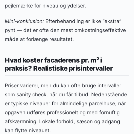
pejlemærke for niveau og ydelser.
Mini-konklusion:
Efterbehandling er ikke “ekstra”
pynt — det er ofte den mest omkostningseffektive
måde at forlænge resultatet.
Hvad koster facaderens pr. m² i
praksis? Realistiske prisintervaller
Priser varierer, men du kan ofte bruge intervaller
som sanity check, når du får tilbud. Nedenstående
er typiske niveauer for almindelige parcelhuse, når
opgaven udføres professionelt og med fornuftig
afskærmning. Lokale forhold, sæson og adgang
kan flytte niveauet.