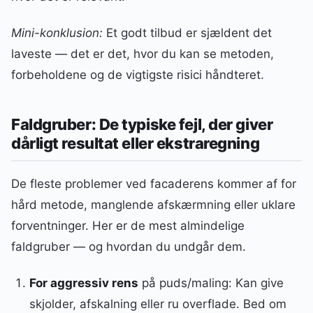
Mini-konklusion:
Et godt tilbud er sjældent det
laveste — det er det, hvor du kan se metoden,
forbeholdene og de vigtigste risici håndteret.
Faldgruber: De typiske fejl, der giver
dårligt resultat eller ekstraregning
De fleste problemer ved facaderens kommer af for
hård metode, manglende afskærmning eller uklare
forventninger. Her er de mest almindelige
faldgruber — og hvordan du undgår dem.
For aggressiv rens
på puds/maling: Kan give
skjolder, afskalning eller ru overflade. Bed om