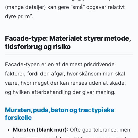
(mange detaljer) kan gøre “små” opgaver relativt
dyre pr. m².
Facade-type: Materialet styrer metode,
tidsforbrug og risiko
Facade-typen er en af de mest prisdrivende
faktorer, fordi den afgør, hvor skånsom man skal
være, hvor meget der kan renses uden at skade,
og hvilken efterbehandling der giver mening.
Mursten, puds, beton og træ: typiske
forskelle
Mursten (blank mur)
: Ofte god tolerance, men